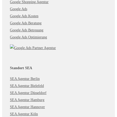
Google Shopping Agentur
Google Ads
Google Ads Kosten
Google Ads Beratung
Google Ads Betreuung
Google Ads Optimierung
Standort SEA
SEA Agentur Berlin
SEA Agentur Bielefeld
SEA Agentur Düsseldorf
SEA Agentur Hamburg
SEA Agentur Hannover
SEA Agentur Köln