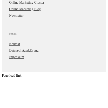
Online Marketing Glossar
Online Marketing Blog
Newsletter
Infos
Kontakt
Datenschutzerklärung
Impressum
Page load link