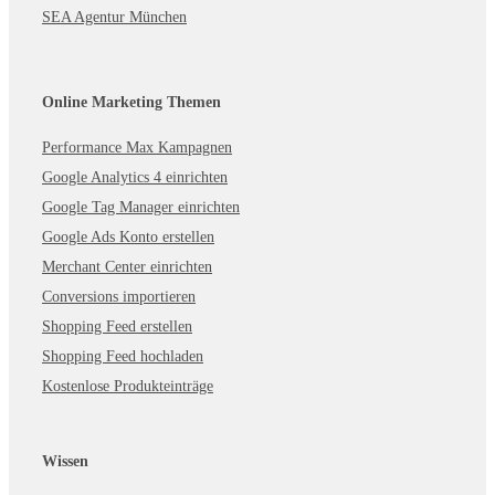
SEA Agentur München
Online Marketing Themen
Performance Max Kampagnen
Google Analytics 4 einrichten
Google Tag Manager einrichten
Google Ads Konto erstellen
Merchant Center einrichten
Conversions importieren
Shopping Feed erstellen
Shopping Feed hochladen
Kostenlose Produkteinträge
Wissen